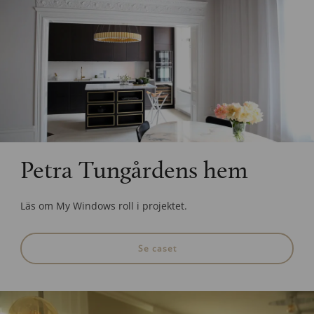
Petra Tungårdens hem
Läs om My Windows roll i projektet.
Se caset