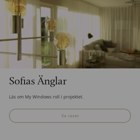
Sofias Änglar
Läs om My Windows roll i projektet.
Se caset