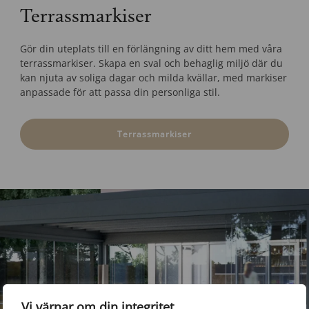
Terrassmarkiser
Gör din uteplats till en förlängning av ditt hem med våra
terrassmarkiser. Skapa en sval och behaglig miljö där du
kan njuta av soliga dagar och milda kvällar, med markiser
anpassade för att passa din personliga stil.
Terrassmarkiser
Vi värnar om din integritet