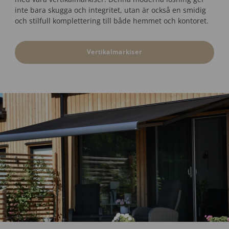
inte bara skugga och integritet, utan är också en smidig
och stilfull komplettering till både hemmet och kontoret.
Vertikalmarkiser