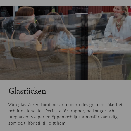
Glasräcken
Våra glasräcken kombinerar modern design med säkerhet
och funktionalitet. Perfekta för trappor, balkonger och
uteplatser. Skapar en öppen och ljus atmosfär samtidigt
som de tillför stil till ditt hem.