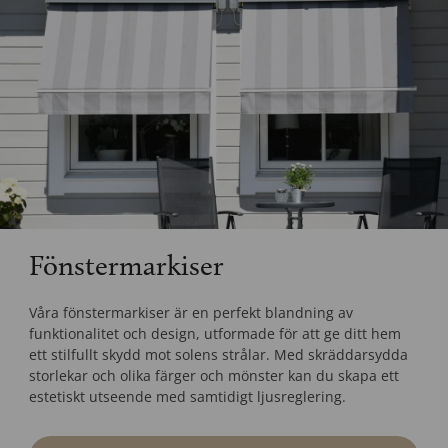
Fönstermarkiser
Våra fönstermarkiser är en perfekt blandning av
funktionalitet och design, utformade för att ge ditt hem
ett stilfullt skydd mot solens strålar. Med skräddarsydda
storlekar och olika färger och mönster kan du skapa ett
estetiskt utseende med samtidigt ljusreglering.