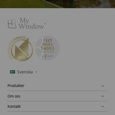
Produkter
Om oss
Kontakt