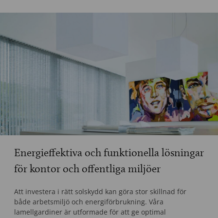
Energieffektiva och funktionella lösningar
för kontor och offentliga miljöer
Att investera i rätt solskydd kan göra stor skillnad för
både arbetsmiljö och energiförbrukning. Våra
lamellgardiner är utformade för att ge optimal