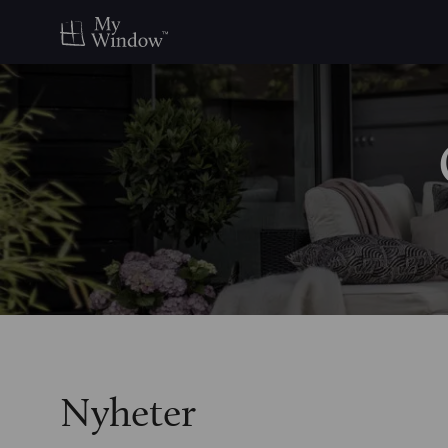
Nyheter