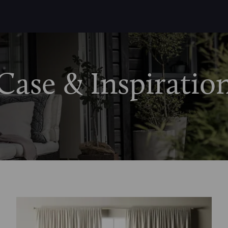
Case & Inspiratio